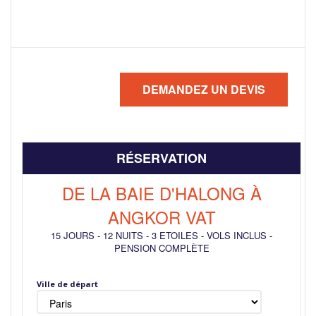
RÉSERVATION
DE LA BAIE D'HALONG À
ANGKOR VAT
15 JOURS
-
12 NUITS
-
3 ETOILES
-
VOLS INCLUS
-
PENSION COMPLÈTE
Ville de départ