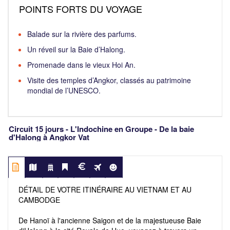
POINTS FORTS DU VOYAGE
Balade sur la rivière des parfums.
Un réveil sur la Baie d’Halong.
Promenade dans le vieux Hoi An.
Visite des temples d’Angkor, classés au patrimoine
mondial de l’UNESCO.
Circuit 15 jours - L'Indochine en Groupe - De la baie
d'Halong à Angkor Vat
DÉTAIL DE VOTRE ITINÉRAIRE AU VIETNAM ET AU
CAMBODGE
De Hanoï à l'ancienne Saigon et de la majestueuse Baie