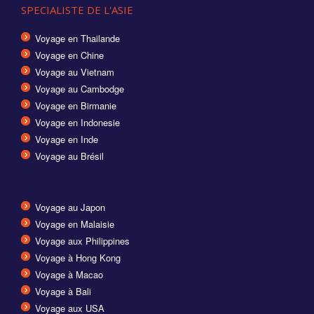
SPECIALISTE DE L'ASIE
Voyage en Thailande
Voyage en Chine
Voyage au Vietnam
Voyage au Cambodge
Voyage en Birmanie
Voyage en Indonesie
Voyage en Inde
Voyage au Brésil
Voyage au Japon
Voyage en Malaisie
Voyage aux Philippines
Voyage à Hong Kong
Voyage à Macao
Voyage à Bali
Voyage aux USA