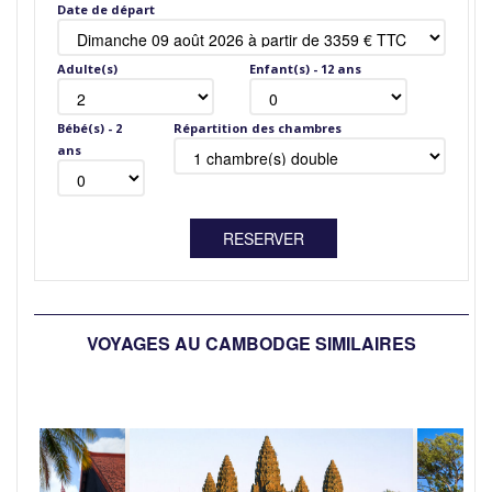
Date de départ
Adulte(s)
Enfant(s) - 12 ans
Bébé(s) - 2
Répartition des chambres
ans
VOYAGES AU CAMBODGE SIMILAIRES