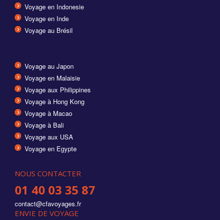
Voyage en Indonesie
Voyage en Inde
Voyage au Brésil
Voyage au Japon
Voyage en Malaisie
Voyage aux Philippines
Voyage à Hong Kong
Voyage à Macao
Voyage à Bali
Voyage aux USA
Voyage en Egypte
NOUS CONTACTER
01 40 03 35 87
contact@cfavoyages.fr
ENVIE DE VOYAGE