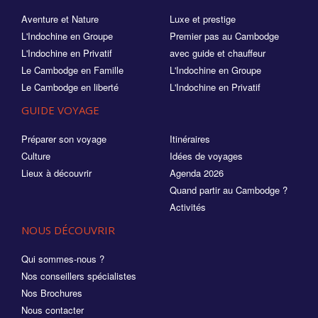
Aventure et Nature
Luxe et prestige
L'Indochine en Groupe
Premier pas au Cambodge
L'Indochine en Privatif
avec guide et chauffeur
Le Cambodge en Famille
L'Indochine en Groupe
Le Cambodge en liberté
L'Indochine en Privatif
GUIDE VOYAGE
Préparer son voyage
Itinéraires
Culture
Idées de voyages
Lieux à découvrir
Agenda 2026
Quand partir au Cambodge ?
Activités
NOUS DÉCOUVRIR
Qui sommes-nous ?
Nos conseillers spécialistes
Nos Brochures
Nous contacter