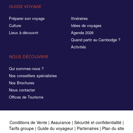
GUIDE VOYAGE
Préparer son voyage
Itinéraires
Culture
Idées de voyages
Lieux à découvrir
Agenda 2026
Quand partir au Cambodge ?
Activités
NOUS DÉCOUVRIR
Qui sommes-nous ?
Nos conseillers spécialistes
Nos Brochures
Nous contacter
Offices de Tourisme
Conditions de Vente
|
Assurance
|
Sécurité et confidentialité
|
Tarifs groupe
|
Guide du voyageur
|
Partenaires
|
Plan du site