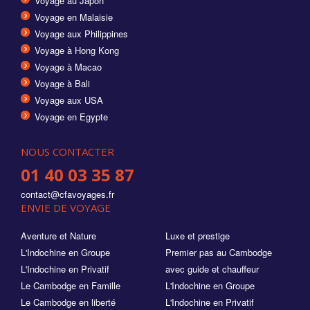
Voyage au Japon
Voyage en Malaisie
Voyage aux Philippines
Voyage à Hong Kong
Voyage à Macao
Voyage à Bali
Voyage aux USA
Voyage en Egypte
NOUS CONTACTER
01 40 03 35 87
contact@cfavoyages.fr
ENVIE DE VOYAGE
Aventure et Nature
Luxe et prestige
L'Indochine en Groupe
Premier pas au Cambodge
L'Indochine en Privatif
avec guide et chauffeur
Le Cambodge en Famille
L'Indochine en Groupe
Le Cambodge en liberté
L'Indochine en Privatif