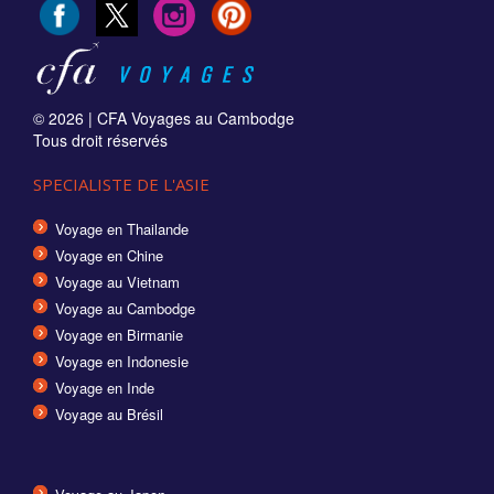
© 2026 |
CFA Voyages au Cambodge
Tous droit réservés
SPECIALISTE DE L'ASIE
Voyage en Thailande
Voyage en Chine
Voyage au Vietnam
Voyage au Cambodge
Voyage en Birmanie
Voyage en Indonesie
Voyage en Inde
Voyage au Brésil