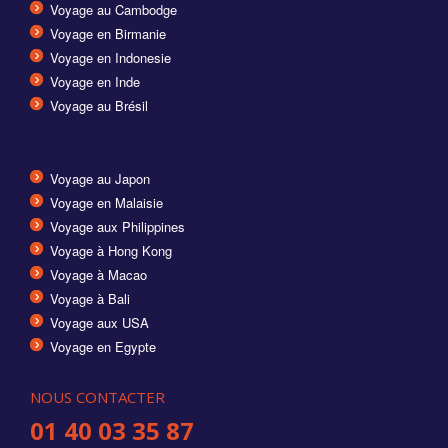
Voyage au Cambodge
Voyage en Birmanie
Voyage en Indonesie
Voyage en Inde
Voyage au Brésil
Voyage au Japon
Voyage en Malaisie
Voyage aux Philippines
Voyage à Hong Kong
Voyage à Macao
Voyage à Bali
Voyage aux USA
Voyage en Egypte
NOUS CONTACTER
01 40 03 35 87