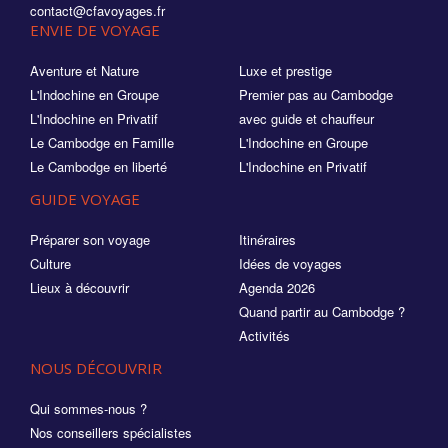
contact@cfavoyages.fr
ENVIE DE VOYAGE
Aventure et Nature
Luxe et prestige
L'Indochine en Groupe
Premier pas au Cambodge
L'Indochine en Privatif
avec guide et chauffeur
Le Cambodge en Famille
L'Indochine en Groupe
Le Cambodge en liberté
L'Indochine en Privatif
GUIDE VOYAGE
Préparer son voyage
Itinéraires
Culture
Idées de voyages
Lieux à découvrir
Agenda 2026
Quand partir au Cambodge ?
Activités
NOUS DÉCOUVRIR
Qui sommes-nous ?
Nos conseillers spécialistes