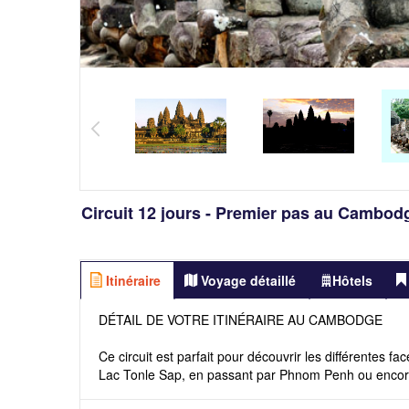
Circuit 12 jours - Premier pas au Cambo
Itinéraire
Voyage détaillé
Hôtels
DÉTAIL DE VOTRE ITINÉRAIRE AU CAMBODGE
Ce circuit est parfait pour découvrir les différentes 
Lac Tonle Sap, en passant par Phnom Penh ou encor