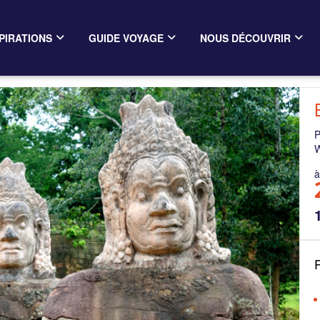
PIRATIONS
GUIDE VOYAGE
NOUS DÉCOUVRIR
à