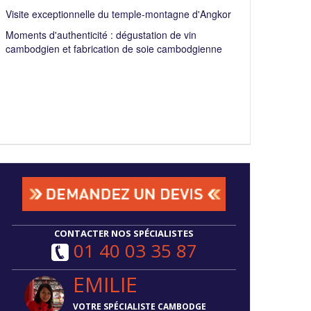
Visite exceptionnelle du temple-montagne d'Angkor
Moments d'authenticité : dégustation de vin
cambodgien et fabrication de soie cambodgienne
CONTACTER NOS SPÉCIALISTES
01 40 03 35 87
EMILIE
VOTRE SPÉCIALISTE CAMBODGE