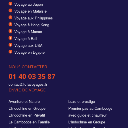
Voyage au Japon
Voyage en Malaisie
Voyage aux Philippines
Voyage à Hong Kong
Voyage à Macao
Voyage à Bali
Voyage aux USA
Voyage en Egypte
NOUS CONTACTER
01 40 03 35 87
contact@cfavoyages.fr
ENVIE DE VOYAGE
Aventure et Nature
Luxe et prestige
L'Indochine en Groupe
Premier pas au Cambodge
L'Indochine en Privatif
avec guide et chauffeur
Le Cambodge en Famille
L'Indochine en Groupe