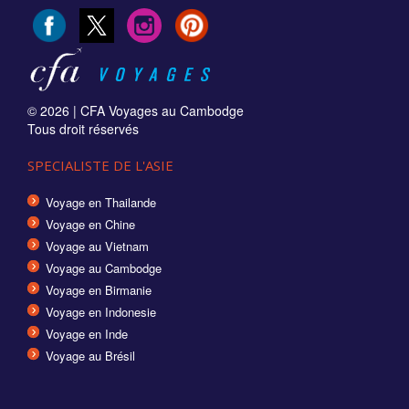
© 2026 |
CFA Voyages au Cambodge
Tous droit réservés
SPECIALISTE DE L'ASIE
Voyage en Thailande
Voyage en Chine
Voyage au Vietnam
Voyage au Cambodge
Voyage en Birmanie
Voyage en Indonesie
Voyage en Inde
Voyage au Brésil