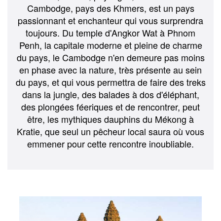
Cambodge, pays des Khmers, est un pays
passionnant et enchanteur qui vous surprendra
toujours. Du temple d'Angkor Wat à Phnom
Penh, la capitale moderne et pleine de charme
du pays, le Cambodge n'en demeure pas moins
en phase avec la nature, très présente au sein
du pays, et qui vous permettra de faire des treks
dans la jungle, des balades à dos d'éléphant,
des plongées féeriques et de rencontrer, peut
être, les mythiques dauphins du Mékong à
Kratie, que seul un pêcheur local saura où vous
emmener pour cette rencontre inoubliable.