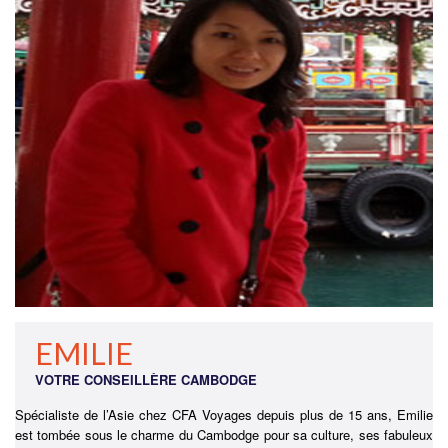
EMILIE
VOTRE CONSEILLÈRE CAMBODGE
Spécialiste de l’Asie chez CFA Voyages depuis plus de 15 ans, Emilie
est tombée sous le charme du Cambodge pour sa culture, ses fabuleux