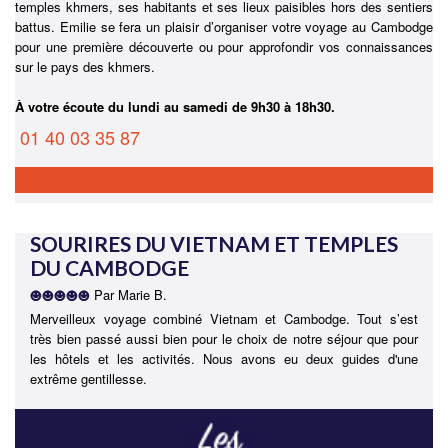
temples khmers, ses habitants et ses lieux paisibles hors des sentiers
battus. Emilie se fera un plaisir d’organiser votre voyage au Cambodge
pour une première découverte ou pour approfondir vos connaissances
sur le pays des khmers.
À votre écoute du lundi au samedi de 9h30 à 18h30.
01 40 03 35 87
SOURIRES DU VIETNAM ET TEMPLES
DU CAMBODGE
Par Marie B.
Merveilleux voyage combiné Vietnam et Cambodge. Tout s’est
très bien passé aussi bien pour le choix de notre séjour que pour
les hôtels et les activités. Nous avons eu deux guides d'une
extrême gentillesse.