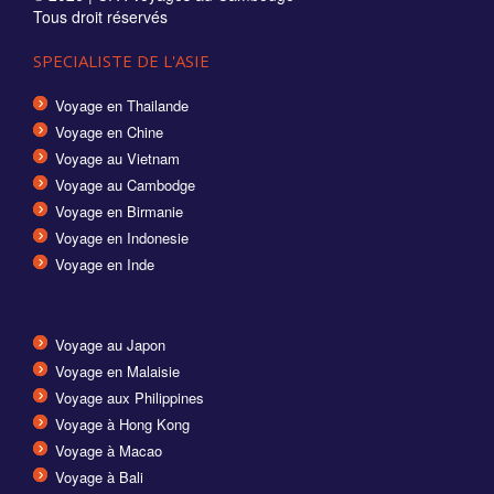
Tous droit réservés
SPECIALISTE DE L'ASIE
Voyage en Thailande
Voyage en Chine
Voyage au Vietnam
Voyage au Cambodge
Voyage en Birmanie
Voyage en Indonesie
Voyage en Inde
Voyage au Japon
Voyage en Malaisie
Voyage aux Philippines
Voyage à Hong Kong
Voyage à Macao
Voyage à Bali