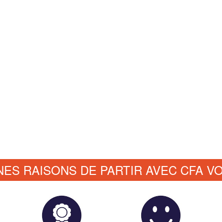
NES RAISONS DE PARTIR AVEC CFA V