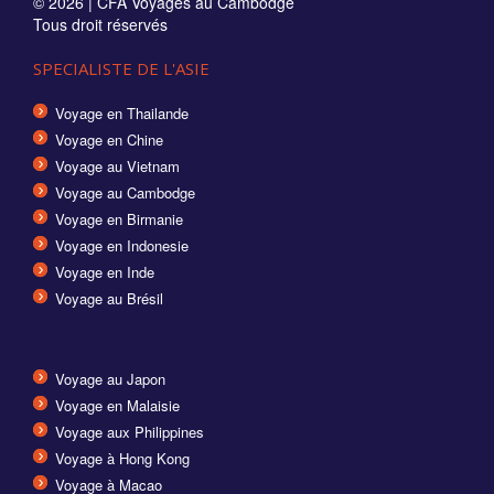
© 2026 |
CFA Voyages au Cambodge
Tous droit réservés
SPECIALISTE DE L'ASIE
Voyage en Thailande
Voyage en Chine
Voyage au Vietnam
Voyage au Cambodge
Voyage en Birmanie
Voyage en Indonesie
Voyage en Inde
Voyage au Brésil
Voyage au Japon
Voyage en Malaisie
Voyage aux Philippines
Voyage à Hong Kong
Voyage à Macao