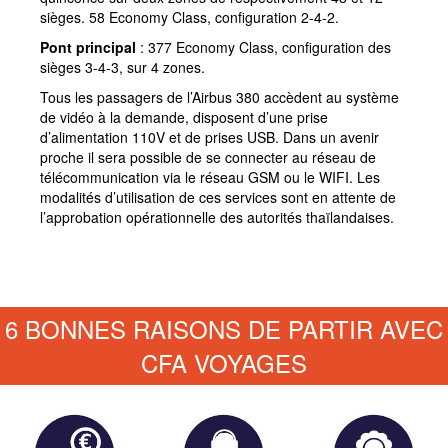
sièges. 58 Economy Class, configuration 2-4-2.
Pont principal
: 377 Economy Class, configuration des
sièges 3-4-3, sur 4 zones.
Tous les passagers de l’Airbus 380 accèdent au système
de vidéo à la demande, disposent d’une prise
d’alimentation 110V et de prises USB. Dans un avenir
proche il sera possible de se connecter au réseau de
télécommunication via le réseau GSM ou le WIFI. Les
modalités d’utilisation de ces services sont en attente de
l’approbation opérationnelle des autorités thaïlandaises.
6 BONNES RAISONS DE PARTIR AVEC
CFA VOYAGES