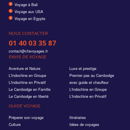
Voyage à Bali
Voyage aux USA
Voyage en Egypte
NOUS CONTACTER
01 40 03 35 87
contact@cfavoyages.fr
ENVIE DE VOYAGE
Aventure et Nature
Luxe et prestige
L'Indochine en Groupe
Premier pas au Cambodge
L'Indochine en Privatif
avec guide et chauffeur
Le Cambodge en Famille
L'Indochine en Groupe
Le Cambodge en liberté
L'Indochine en Privatif
GUIDE VOYAGE
Préparer son voyage
Itinéraires
Culture
Idées de voyages